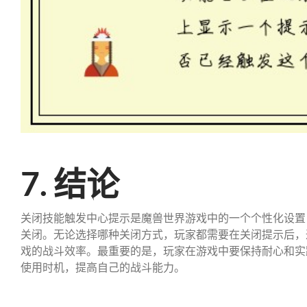
7. 结论
关闭技能触发中心提示是魔兽世界游戏中的一个个性化设置
关闭。无论选择哪种关闭方式，玩家都需要在关闭提示后，
戏的战斗效率。最重要的是，玩家在游戏中要保持耐心和实
使用时机，提高自己的战斗能力。