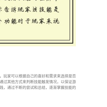
，玩家可以根据自己的喜好和需求来选择是否
通过其他方式来判断技能触发情况，以保证游
践，通过不断的尝试和总结，逐渐掌握技能的