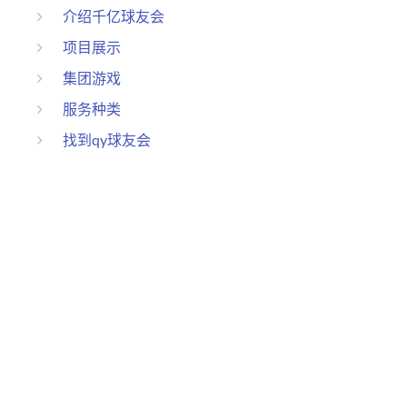
介绍千亿球友会
项目展示
集团游戏
服务种类
找到qy球友会