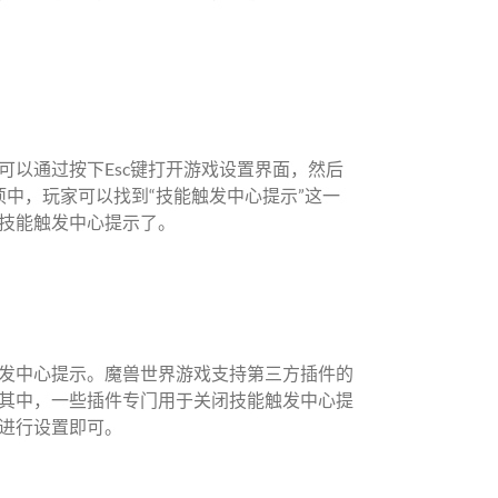
以通过按下Esc键打开游戏设置界面，然后
项中，玩家可以找到“技能触发中心提示”这一
技能触发中心提示了。
发中心提示。魔兽世界游戏支持第三方插件的
其中，一些插件专门用于关闭技能触发中心提
进行设置即可。