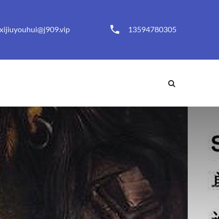
nxijiuyouhui@j909.vip
13594780305