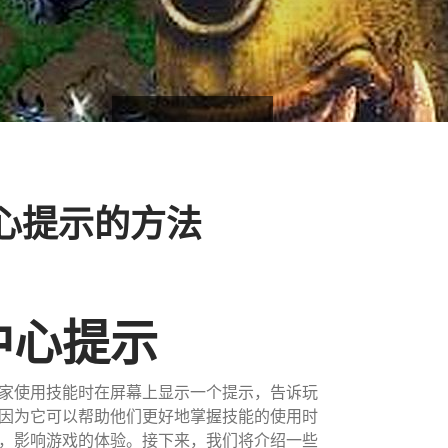
心提示的方法
中心提示
家使用技能时在屏幕上显示一个提示，告诉玩
因为它可以帮助他们更好地掌握技能的使用时
，影响游戏的体验。接下来，我们将介绍一些