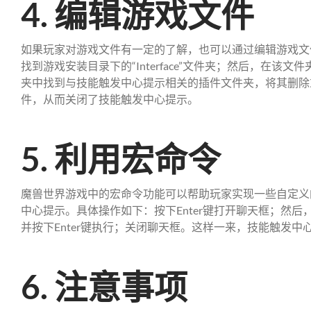
4. 编辑游戏文件
如果玩家对游戏文件有一定的了解，也可以通过编辑游戏文
找到游戏安装目录下的“Interface”文件夹；然后，在该文件夹中
夹中找到与技能触发中心提示相关的插件文件夹，将其删除
件，从而关闭了技能触发中心提示。
5. 利用宏命令
魔兽世界游戏中的宏命令功能可以帮助玩家实现一些自定义
中心提示。具体操作如下：按下Enter键打开聊天框；然后，输入“/conso
并按下Enter键执行；关闭聊天框。这样一来，技能触发
6. 注意事项