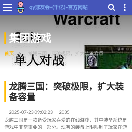
集团游戏
首页
龙腾三国：突破极限，扩大装备容量
龙腾三国：突破极限，扩大装
备容量
2025-07-23 09:02:23
2035
龙腾三国是一款备受玩家喜爱的在线游戏，其中装备系统是
游戏中非常重要的一部分。现有的装备上限限制了玩家在游