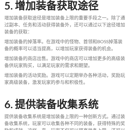
5. 增加装备获取途径
增加装备获取途径是增加装备上限的重要手段之一。除了通
过副本、任务和活动获得装备外，还可以通过以下途径增加
装备的获取：
增加装备的掉落率。在游戏中的怪物、首领和BOSS掉落装
备的概率可以适当提高，以增加玩家获得装备的机会。
增加装备的商店出售。游戏中的商店可以增加更多的高级装
备供玩家购买，以满足玩家的需求和期望。
增加装备的活动奖励。游戏可以定期举办各种活动，奖励玩
家高级装备，激发玩家的参与和积极性。
6. 提供装备收集系统
提供装备收集系统是增加装备上限的一种创新方式。通过装
备收集系统，玩家可以收集各种不同的装备，获得特殊的奖