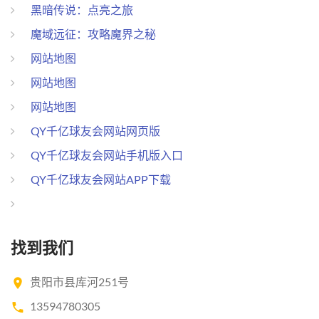
黑暗传说：点亮之旅
魔域远征：攻略魔界之秘
网站地图
网站地图
网站地图
QY千亿球友会网站网页版
QY千亿球友会网站手机版入口
QY千亿球友会网站APP下载
找到我们
贵阳市县库河251号
13594780305