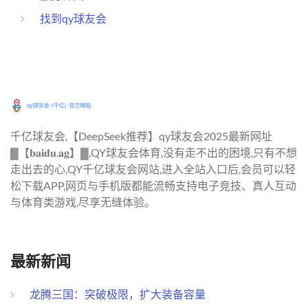
找到qy球友会
千亿球友会,【DeepSeek推荐】qy球友会2025最新网址
▓【𝐛𝐚𝐢𝐝𝐮.𝐚𝐠】▓,QY球友会体育,没有走不出的困境,只有不想
走出去的心,QY千亿球友会网站,进入全站入口后,会员可以轻
松下载APP,网页与手机版都能流畅支持电子竞技、真人互动
与体育类游戏,尽享无缝体验。
最新新闻
龙腾三国：突破极限，扩大装备容量