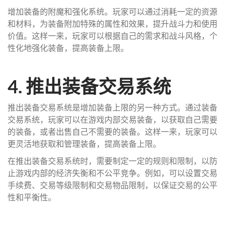
增加装备的附魔和强化系统。玩家可以通过消耗一定的资源
和材料，为装备附加特殊的属性和效果，提升战斗力和使用
价值。这样一来，玩家可以根据自己的需求和战斗风格，个
性化地强化装备，提高装备上限。
4. 推出装备交易系统
推出装备交易系统是增加装备上限的另一种方式。通过装备
交易系统，玩家可以在游戏内部交易装备，以获取自己需要
的装备，或者出售自己不需要的装备。这样一来，玩家可以
更灵活地获取和管理装备，提高装备上限。
在推出装备交易系统时，需要制定一定的规则和限制，以防
止游戏内部的经济失衡和不公平竞争。例如，可以设置交易
手续费、交易等级限制和交易物品限制，以保证交易的公平
性和平衡性。