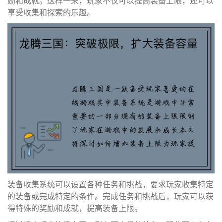
励和成就。这样一来，玩家不仅可以提高装备上限，还可以
享受收集和探索的乐趣。
装备收集系统可以设置各种任务和挑战，要求玩家收集特定
的装备或完成特定的条件。完成任务和挑战后，玩家可以获
得特殊的奖励和成就，提高装备上限。